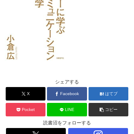
シェアする
X
Facebook
はてブ
Pocket
LINE
コピー
読書沼をフォローする