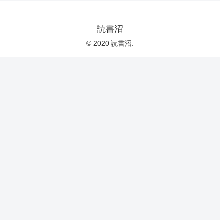
読書沼
© 2020 読書沼.