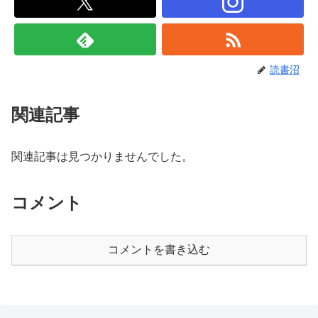
読書沼
関連記事
関連記事は見つかりませんでした。
コメント
コメントを書き込む