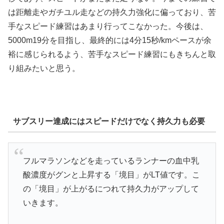
は距離走やガチユル走などの持久力強化に偏っており、苦
手なスピード練習はあまり行ってこなかった。今後は、
5000m19分を目指し、最終的には4分15秒/kmペースが余
裕に感じられるよう、苦手なスピード練習にもきちんと取
り組みたいと思う。
サブスリー達成にはスピードだけでなく持久力も必要
フルマラソンなどを走っているランナーの血中乳
酸濃度がグンと上昇する「境目」がLT値です。こ
の「境目」が上がるにつれて持久力がアップして
いきます。