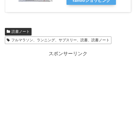
Yahooショッピング
読書ノート
フルマラソン、ランニング、サブスリー、読書、読書ノート
スポンサーリンク