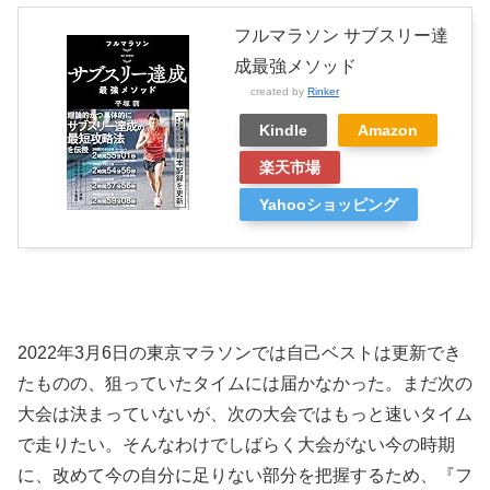
フルマラソン サブスリー達
成最強メソッド
created by
Rinker
Kindle
Amazon
楽天市場
Yahooショッピング
2022年3月6日の東京マラソンでは自己ベストは更新でき
たものの、狙っていたタイムには届かなかった。まだ次の
大会は決まっていないが、次の大会ではもっと速いタイム
で走りたい。そんなわけでしばらく大会がない今の時期
に、改めて今の自分に足りない部分を把握するため、『フ