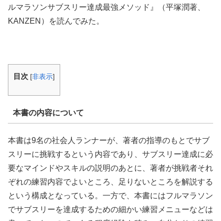
ルマラソンサブスリー達成最強メソッド』（平塚潤著、
KANZEN）を読んでみた。
目次
[
非表示
]
本書の内容について
本書は9名の社会人ランナーが、著者の指導のもとでサブ
スリーに挑戦するという内容であり、サブスリー達成に必
要なマインドやスキルの説明のあとに、著者が挑戦者それ
ぞれの練習内容でよいところ、足りないところを解説する
という構成となっている。一方で、本書にはフルマラソン
でサブスリーを達成するための細かい練習メニューなどは