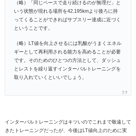
（略）「同じペースで走り続けるのが無理だ」と
いう状態が現れる場所を42.195kmより後ろに持
ってくることができればサブスリー達成に近づく
ということです。
（略）LT値を向上させるには乳酸がうまくエネル
ギーとして再利用される能力を高めることが必要
です。そのためのひとつの方法として、ダッシュ
とレストを繰り返すインターバルトレーニングを
取り入れていくといいでしょう。
インターバルトレーニングはキツいのでこれまで敬遠して
きたトレーニングだったが、今後はLT値向上のために実