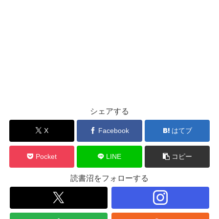
シェアする
X
Facebook
はてブ
Pocket
LINE
コピー
読書沼をフォローする