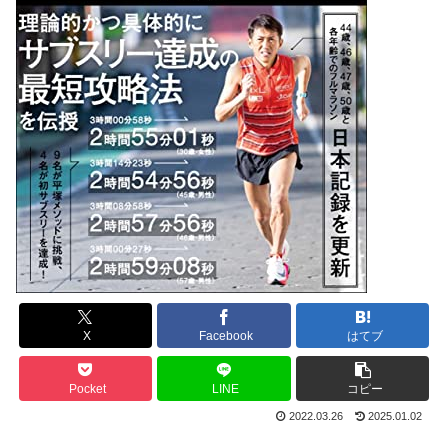
X
Facebook
はてブ
Pocket
LINE
コピー
2022.03.26
2025.01.02