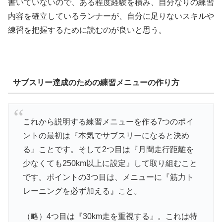
書いていないので、ある程度経験を積み、自分なりの練習
内容を確立しているランナーが、自分に足りないスキルや
練習を把握するために読むのが良いと思う。
サブスリー達成のための練習メニューの作り方
これから説明する練習メニューを作る7つのポイ
ントの最初は『本気でサブスリーになると決め
る』ことです。そして2つ目は『月間走行距離を
少なくても250km以上に設定』して取り組むこと
です。ポイントの3つ目は、メニューに『筋力ト
レーニングを必ず加える』こと。
（略）4つ目は『30km走を重視する』。これは特