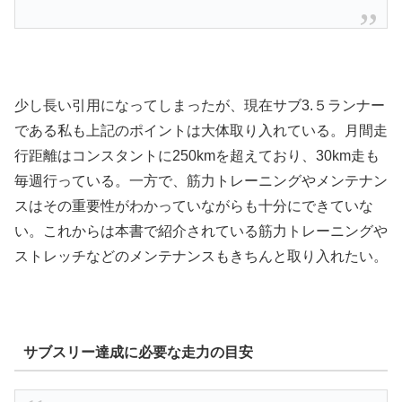
少し長い引用になってしまったが、現在サブ3.５ランナー
である私も上記のポイントは大体取り入れている。月間走
行距離はコンスタントに250kmを超えており、30km走も
毎週行っている。一方で、筋力トレーニングやメンテナン
スはその重要性がわかっていながらも十分にできていな
い。これからは本書で紹介されている筋力トレーニングや
ストレッチなどのメンテナンスもきちんと取り入れたい。
サブスリー達成に必要な走力の目安