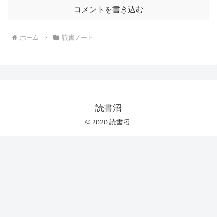
コメントを書き込む
ホーム
読書ノート
読書沼
© 2020 読書沼.