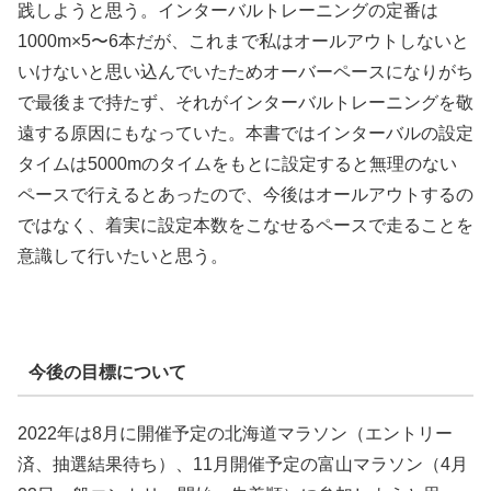
践しようと思う。インターバルトレーニングの定番は
1000m×5〜6本だが、これまで私はオールアウトしないと
いけないと思い込んでいたためオーバーペースになりがち
で最後まで持たず、それがインターバルトレーニングを敬
遠する原因にもなっていた。本書ではインターバルの設定
タイムは5000mのタイムをもとに設定すると無理のない
ペースで行えるとあったので、今後はオールアウトするの
ではなく、着実に設定本数をこなせるペースで走ることを
意識して行いたいと思う。
今後の目標について
2022年は8月に開催予定の北海道マラソン（エントリー
済、抽選結果待ち）、11月開催予定の富山マラソン（4月