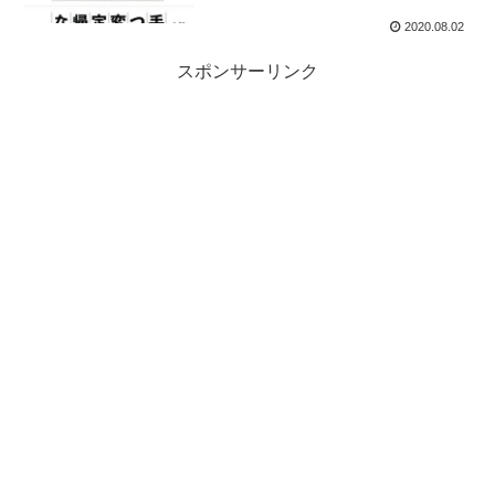
2020.08.02
スポンサーリンク