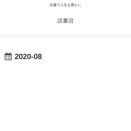
読書で人生を豊かに
読書沼
2020-08